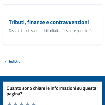
Tributi, finanze e contravvenzioni
Tasse e tributi su immobili, rifiuti, affissioni e pubblicità.
Indietro
Quanto sono chiare le informazioni su questa
pagina?
Valuta da 1 a 5 stelle la pagina