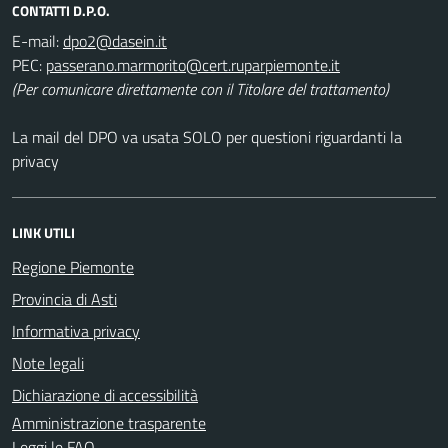
CONTATTI D.P.O.
E-mail:
PEC:
(Per comunicare direttamente con il Titolare del trattamento)
La mail del DPO va usata SOLO per questioni riguardanti la
privacy
LINK UTILI
Regione Piemonte
Provincia di Asti
Informativa privacy
Note legali
Dichiarazione di accessibilità
Amministrazione trasparente
Leggi le FAQ