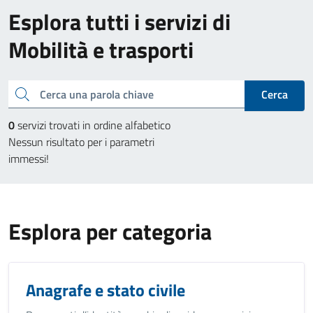
Esplora tutti i servizi di
Mobilità e trasporti
Cerca una parola chiave
Cerca
0
servizi trovati in ordine alfabetico
Nessun risultato per i parametri
immessi!
Esplora per categoria
Anagrafe e stato civile