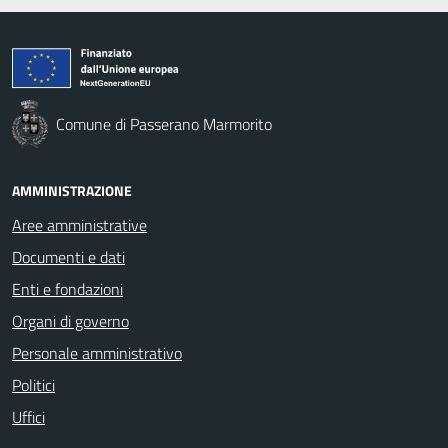
Comune di Passerano Marmorito
AMMINISTRAZIONE
Aree amministrative
Documenti e dati
Enti e fondazioni
Organi di governo
Personale amministrativo
Politici
Uffici