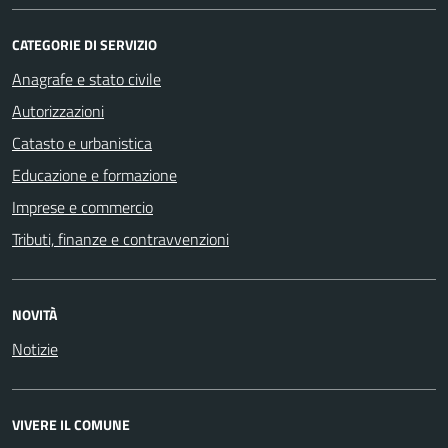
CATEGORIE DI SERVIZIO
Anagrafe e stato civile
Autorizzazioni
Catasto e urbanistica
Educazione e formazione
Imprese e commercio
Tributi, finanze e contravvenzioni
NOVITÀ
Notizie
VIVERE IL COMUNE