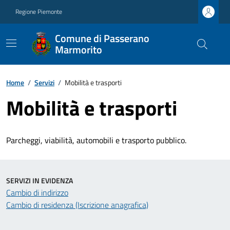
Regione Piemonte
Comune di Passerano
Marmorito
Home
/
Servizi
/
Mobilità e trasporti
Mobilità e trasporti
Parcheggi, viabilità, automobili e trasporto pubblico.
SERVIZI IN EVIDENZA
Cambio di indirizzo
Cambio di residenza (Iscrizione anagrafica)