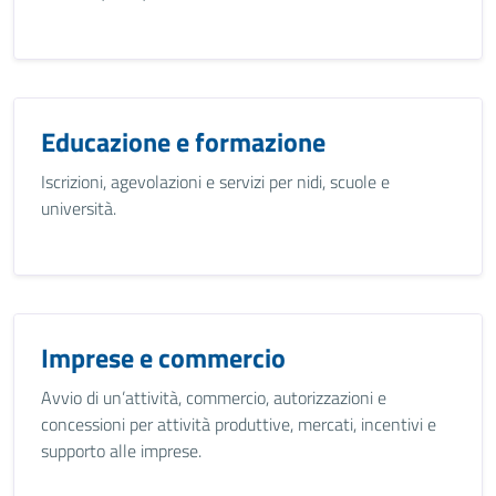
Educazione e formazione
Iscrizioni, agevolazioni e servizi per nidi, scuole e
università.
Imprese e commercio
Avvio di un’attività, commercio, autorizzazioni e
concessioni per attività produttive, mercati, incentivi e
supporto alle imprese.