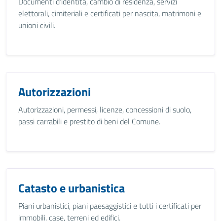
Documenti d’identità, cambio di residenza, servizi
elettorali, cimiteriali e certificati per nascita, matrimoni e
unioni civili.
Autorizzazioni
Autorizzazioni, permessi, licenze, concessioni di suolo,
passi carrabili e prestito di beni del Comune.
Catasto e urbanistica
Piani urbanistici, piani paesaggistici e tutti i certificati per
immobili, case, terreni ed edifici.