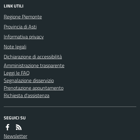
LINK UTILI
Regione Piemonte
Provincia di Asti
Informativa privacy
Note legali
Dichiarazione di accessibilità
Amministrazione trasparente
Leggi le FAQ
Segnalazione disservizio
Prenotazione appuntamento
Richiesta d'assistenza
SEGUICI SU
Newsletter