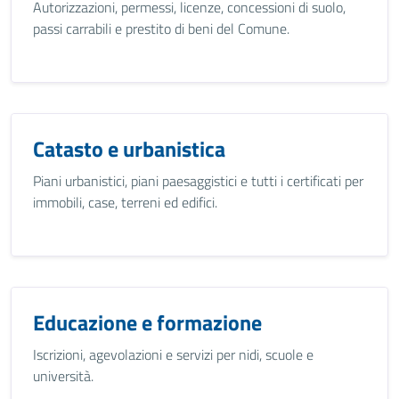
Autorizzazioni, permessi, licenze, concessioni di suolo,
passi carrabili e prestito di beni del Comune.
Catasto e urbanistica
Piani urbanistici, piani paesaggistici e tutti i certificati per
immobili, case, terreni ed edifici.
Educazione e formazione
Iscrizioni, agevolazioni e servizi per nidi, scuole e
università.