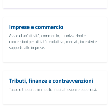
Imprese e commercio
Avvio di un’attività, commercio, autorizzazioni e
concessioni per attività produttive, mercati, incentivi e
supporto alle imprese.
Tributi, finanze e contravvenzioni
Tasse e tributi su immobili, rifiuti, affissioni e pubblicità.