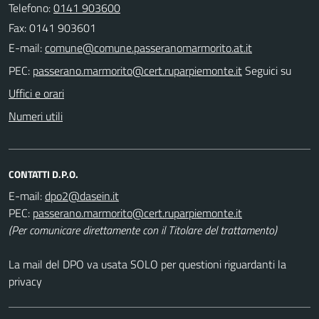
Telefono:
0141 903600
Fax: 0141 903601
E-mail:
PEC:
Seguici su
Uffici e orari
Numeri utili
CONTATTI D.P.O.
E-mail:
PEC:
(Per comunicare direttamente con il Titolare del trattamento)
La mail del DPO va usata SOLO per questioni riguardanti la
privacy