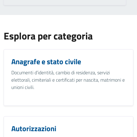
Esplora per categoria
Anagrafe e stato civile
Documenti d’identità, cambio di residenza, servizi
elettorali, cimiteriali e certificati per nascita, matrimoni e
unioni civili.
Autorizzazioni