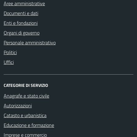
Aree amministrative
Documenti e dati
Enti e fondazioni
Organi di governo
Personale amministrativo
Politici
Uffici
CATEGORIE DI SERVIZIO
Anagrafe e stato civile
Autorizzazioni
Catasto e urbanistica
Educazione e formazione
Imprese e commercio