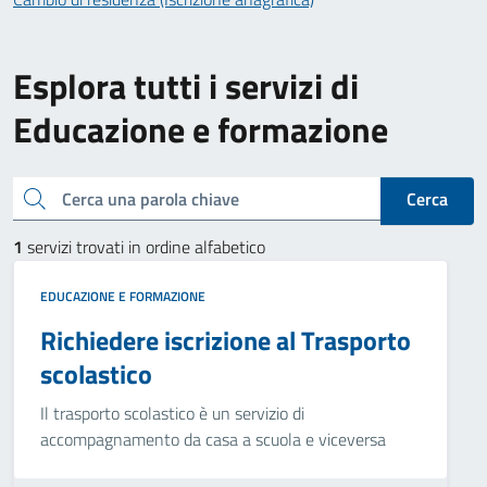
Esplora tutti i servizi di
Educazione e formazione
Cerca una parola chiave
Cerca
1
servizi trovati in ordine alfabetico
EDUCAZIONE E FORMAZIONE
Richiedere iscrizione al Trasporto
scolastico
Il trasporto scolastico è un servizio di
accompagnamento da casa a scuola e viceversa