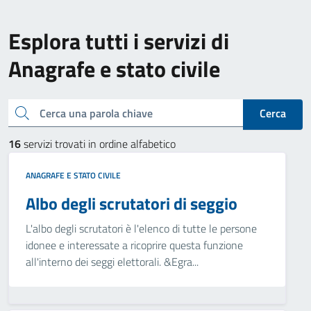
Esplora tutti i servizi di
Anagrafe e stato civile
Cerca una parola chiave
Cerca
16
servizi trovati in ordine alfabetico
ANAGRAFE E STATO CIVILE
Albo degli scrutatori di seggio
L'albo degli scrutatori è l'elenco di tutte le persone
idonee e interessate a ricoprire questa funzione
all'interno dei seggi elettorali. &Egra...