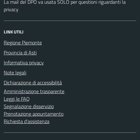
La mail del DPO va usata SOLO per questioni riguardanti la
privacy
LINK UTILI
Regione Piemonte
Provincia di Asti
Informativa privacy
Note legali
Dichiarazione di accessibilità
Amministrazione trasparente
Leggi le FAQ
Segnalazione disservizio
Prenotazione appuntamento
Richiesta d'assistenza