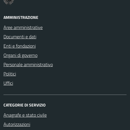
AMMINISTRAZIONE
Aree amministrative
Documenti e dati
Enti e fondazioni
Organi di governo
Personale amministrativo
Politici
Uffici
CATEGORIE DI SERVIZIO
Anagrafe e stato civile
Autorizzazioni