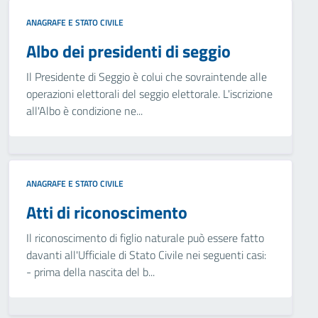
ANAGRAFE E STATO CIVILE
Albo dei presidenti di seggio
Il Presidente di Seggio è colui che sovraintende alle
operazioni elettorali del seggio elettorale. L'iscrizione
all'Albo è condizione ne...
ANAGRAFE E STATO CIVILE
Atti di riconoscimento
Il riconoscimento di figlio naturale può essere fatto
davanti all'Ufficiale di Stato Civile nei seguenti casi:
- prima della nascita del b...