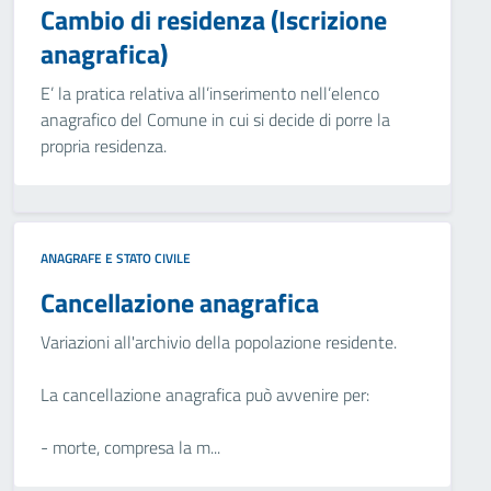
Cambio di residenza (Iscrizione
anagrafica)
E’ la pratica relativa all’inserimento nell’elenco
anagrafico del Comune in cui si decide di porre la
propria residenza.
ANAGRAFE E STATO CIVILE
Cancellazione anagrafica
Variazioni all'archivio della popolazione residente.
La cancellazione anagrafica può avvenire per:
- morte, compresa la m...