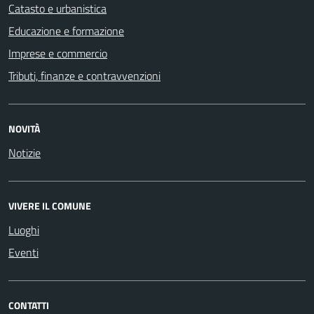
Catasto e urbanistica
Educazione e formazione
Imprese e commercio
Tributi, finanze e contravvenzioni
NOVITÀ
Notizie
VIVERE IL COMUNE
Luoghi
Eventi
CONTATTI