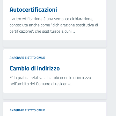
Autocertificazioni
L'autocertificazione è una semplice dichiarazione,
conosciuta anche come "dichiarazione sostitutiva di
certificazione", che sostituisce alcuni ...
ANAGRAFE E STATO CIVILE
Cambio di indirizzo
E’ la pratica relativa al cambiamento di indirizzo
nell’ambito del Comune di residenza.
ANAGRAFE E STATO CIVILE