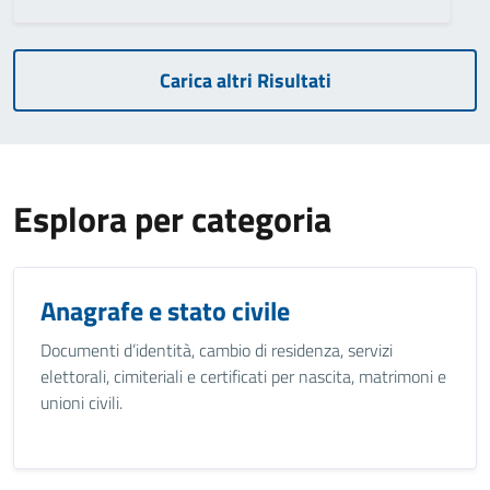
Carica altri Risultati
Esplora per categoria
Anagrafe e stato civile
Documenti d’identità, cambio di residenza, servizi
elettorali, cimiteriali e certificati per nascita, matrimoni e
unioni civili.