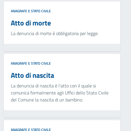
ANAGRAFE E STATO CIVILE
Atto di morte
La denuncia di morte è obbligatoria per legge.
ANAGRAFE E STATO CIVILE
Atto di nascita
La denuncia di nascita è l'atto con il quale si
comunica formalmente agli Uffici dello Stato Civile
del Comune la nascita di un bambino.
ANAGRAFE E STATO CIVILE