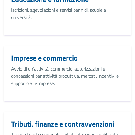
Iscrizioni, agevolazioni e servizi per nidi, scuole e
università.
Imprese e commercio
Avvio di un’attività, commercio, autorizzazioni e
concessioni per attività produttive, mercati, incentivi e
supporto alle imprese.
Tributi, finanze e contravvenzioni
Tasse e tributi su immobili, rifiuti, affissioni e pubblicità.