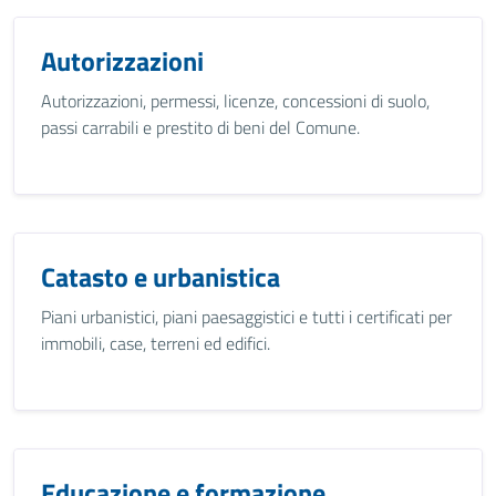
Autorizzazioni
Autorizzazioni, permessi, licenze, concessioni di suolo,
passi carrabili e prestito di beni del Comune.
Catasto e urbanistica
Piani urbanistici, piani paesaggistici e tutti i certificati per
immobili, case, terreni ed edifici.
Educazione e formazione