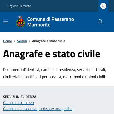
Regione Piemonte
Comune di Passerano
Marmorito
Home
/
Servizi
/
Anagrafe e stato civile
Anagrafe e stato civile
Documenti d’identità, cambio di residenza, servizi elettorali,
cimiteriali e certificati per nascita, matrimoni e unioni civili.
SERVIZI IN EVIDENZA
Cambio di indirizzo
Cambio di residenza (Iscrizione anagrafica)