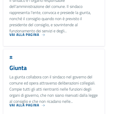
Il sindaco è l'organo responsabile
dell'amministrazione del comune. Il sindaco
rappresenta l'ente, convoca e presiede la giunta,
nonché il consiglio quando non è previsto il
presidente del consiglio, e sovrintende al
funzionamento dei servizi e degli...
VAI ALLA PAGINA
Giunta
La giunta collabora con il sindaco nel governo del
comune ed opera attraverso deliberazioni collegiali.
Compie tutti gli atti rientranti nelle funzioni degli
organi di governo, che non siano riservati dalla legge
al consiglio e che non ricadano nelle...
VAI ALLA PAGINA