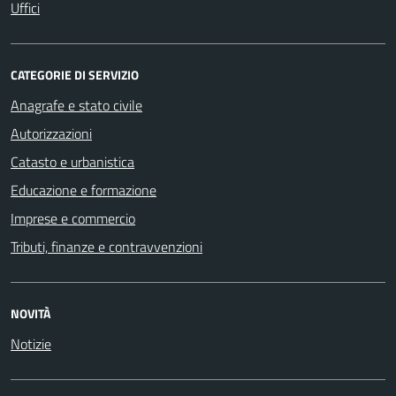
Uffici
CATEGORIE DI SERVIZIO
Anagrafe e stato civile
Autorizzazioni
Catasto e urbanistica
Educazione e formazione
Imprese e commercio
Tributi, finanze e contravvenzioni
NOVITÀ
Notizie