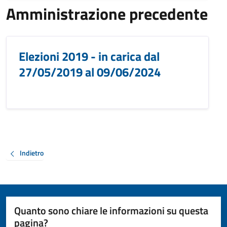
Amministrazione precedente
Elezioni 2019 - in carica dal
27/05/2019 al 09/06/2024
Indietro
Quanto sono chiare le informazioni su questa
pagina?