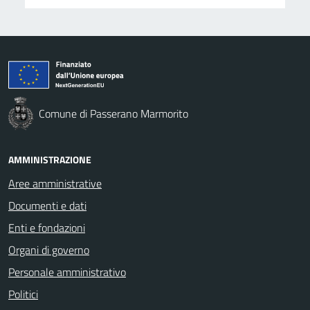
Comune di Passerano Marmorito
AMMINISTRAZIONE
Aree amministrative
Documenti e dati
Enti e fondazioni
Organi di governo
Personale amministrativo
Politici