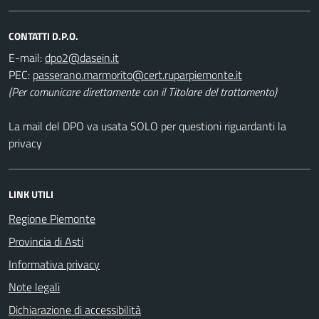
CONTATTI D.P.O.
E-mail:
PEC:
(Per comunicare direttamente con il Titolare del trattamento)
La mail del DPO va usata SOLO per questioni riguardanti la
privacy
LINK UTILI
Regione Piemonte
Provincia di Asti
Informativa privacy
Note legali
Dichiarazione di accessibilità