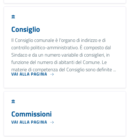
Consiglio
Il Consiglio comunale è l'organo di indirizzo e di
controllo politico-amministrativo. È composto dal
Sindaco e da un numero variabile di consiglieri, in
funzione del numero di abitanti del Comune. Le
materie di competenza del Consiglio sono definite ...
VAI ALLA PAGINA
Commissioni
VAI ALLA PAGINA