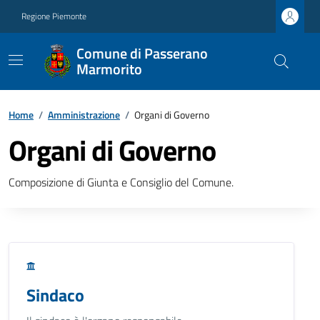
Regione Piemonte
Comune di Passerano
Marmorito
Home
/
Amministrazione
/
Organi di Governo
Organi di Governo
Composizione di Giunta e Consiglio del Comune.
Sindaco