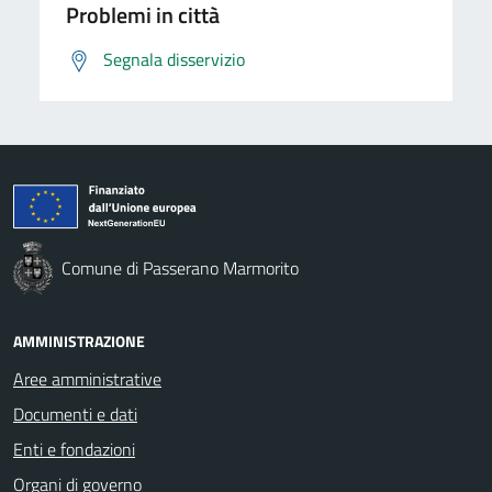
Problemi in città
Segnala disservizio
Comune di Passerano Marmorito
AMMINISTRAZIONE
Aree amministrative
Documenti e dati
Enti e fondazioni
Organi di governo