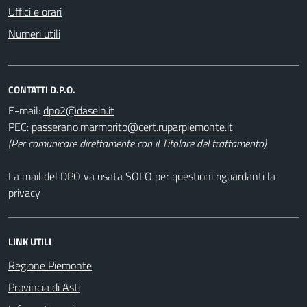
Uffici e orari
Numeri utili
CONTATTI D.P.O.
E-mail:
PEC:
(Per comunicare direttamente con il Titolare del trattamento)
La mail del DPO va usata SOLO per questioni riguardanti la
privacy
LINK UTILI
Regione Piemonte
Provincia di Asti