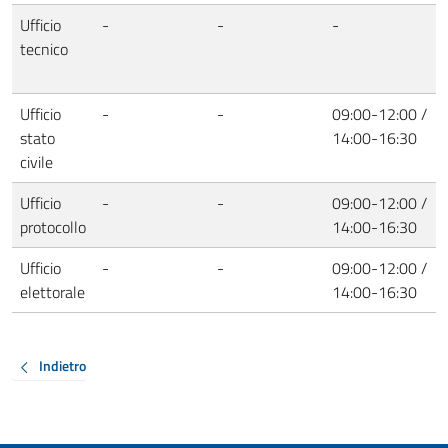
Ufficio
-
-
-
tecnico
Ufficio
-
-
09:00-12:00 /
stato
14:00-16:30
civile
Ufficio
-
-
09:00-12:00 /
protocollo
14:00-16:30
Ufficio
-
-
09:00-12:00 /
elettorale
14:00-16:30
Indietro