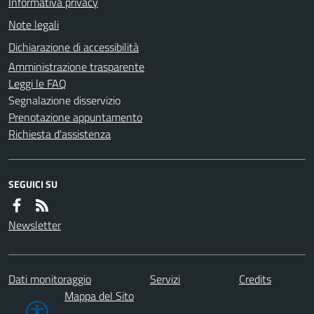
Informativa privacy
Note legali
Dichiarazione di accessibilità
Amministrazione trasparente
Leggi le FAQ
Segnalazione disservizio
Prenotazione appuntamento
Richiesta d'assistenza
SEGUICI SU
Newsletter
Dati monitoraggio
Servizi
Credits
Mappa del Sito