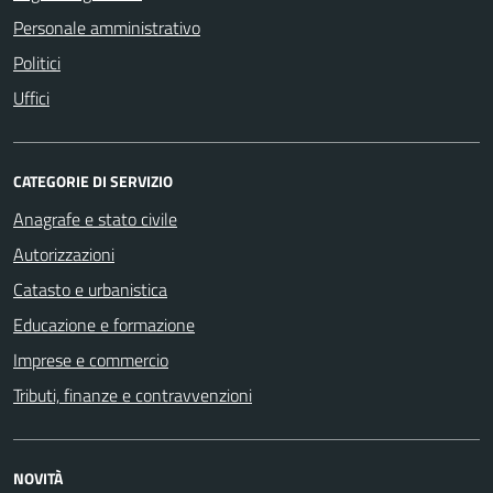
Personale amministrativo
Politici
Uffici
CATEGORIE DI SERVIZIO
Anagrafe e stato civile
Autorizzazioni
Catasto e urbanistica
Educazione e formazione
Imprese e commercio
Tributi, finanze e contravvenzioni
NOVITÀ