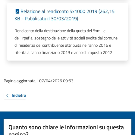
Relazione al rendiconto 5x1000 2019 (262,15
KB - Pubblicato il 30/03/2019)
Rendiconto della destinazione della quota del 5xmille
dell'Irpef al sostegno delle attività sociali svolte dal comune
di residenza del contribuente attribuita nell’anno 2016 e
riferita all'anno finanziario 2013 e anno di imposta 2012
Pagina aggiornata il 07/04/2026 09:53
Indietro
Quanto sono chiare le informazioni su questa
pagina?