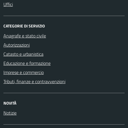
Uffici
CATEGORIE DI SERVIZIO
Anagrafe e stato civile
Autorizzazioni
Catasto e urbanistica
Educazione e formazione
Imprese e commercio
Tributi, finanze e contravvenzioni
NOVITÀ
Notizie