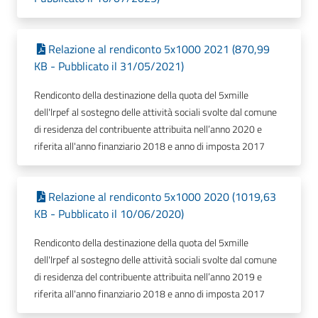
Relazione al rendiconto 5x1000 2021 (870,99
KB - Pubblicato il 31/05/2021)
Rendiconto della destinazione della quota del 5xmille
dell'Irpef al sostegno delle attività sociali svolte dal comune
di residenza del contribuente attribuita nell’anno 2020 e
riferita all'anno finanziario 2018 e anno di imposta 2017
Relazione al rendiconto 5x1000 2020 (1019,63
KB - Pubblicato il 10/06/2020)
Rendiconto della destinazione della quota del 5xmille
dell'Irpef al sostegno delle attività sociali svolte dal comune
di residenza del contribuente attribuita nell’anno 2019 e
riferita all'anno finanziario 2018 e anno di imposta 2017