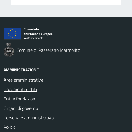
Comune di Passerano Marmorito
AMMINISTRAZIONE
Aree amministrative
Documenti e dati
Enti e fondazioni
Organi di governo
Personale amministrativo
Politici