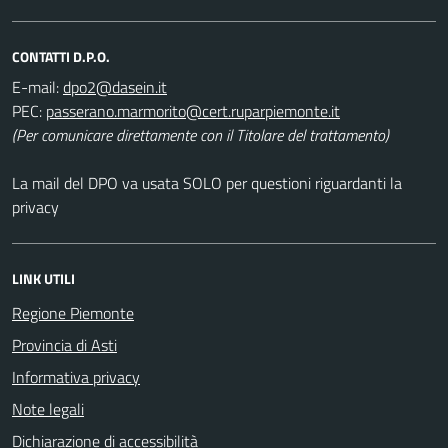
CONTATTI D.P.O.
E-mail:
PEC:
(Per comunicare direttamente con il Titolare del trattamento)
La mail del DPO va usata SOLO per questioni riguardanti la
privacy
LINK UTILI
Regione Piemonte
Provincia di Asti
Informativa privacy
Note legali
Dichiarazione di accessibilità