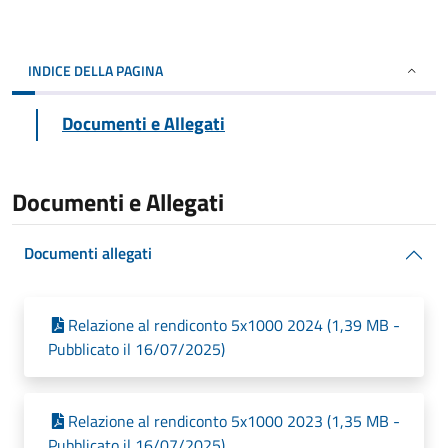
INDICE DELLA PAGINA
Documenti e Allegati
Documenti e Allegati
Documenti allegati
Relazione al rendiconto 5x1000 2024 (1,39 MB -
Pubblicato il 16/07/2025)
Relazione al rendiconto 5x1000 2023 (1,35 MB -
Pubblicato il 16/07/2025)