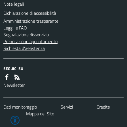
Note legali
Dichiarazione di accessibilità
Amministrazione trasparente
Leggi le FAQ
Segnalazione disservizio
Prenotazione appuntamento
Richiesta d'assistenza
SEGUICI SU
Newsletter
Dati monitoraggio
Servizi
Credits
Mappa del Sito