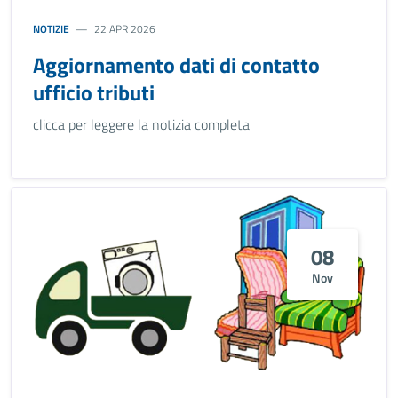
NOTIZIE
22 APR 2026
Aggiornamento dati di contatto
ufficio tributi
clicca per leggere la notizia completa
08
Nov