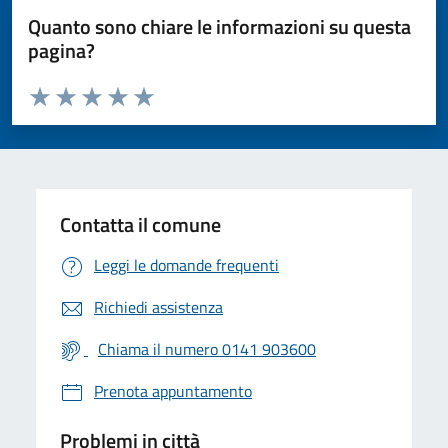
Quanto sono chiare le informazioni su questa
pagina?
Valuta da 1 a 5 stelle la pagina
Valuta 1 stelle su 5
Valuta 2 stelle su 5
Valuta 3 stelle su 5
Valuta 4 stelle su 5
Valuta 5 stelle su 5
Contatta il comune
Leggi le domande frequenti
Richiedi assistenza
Chiama il numero 0141 903600
Prenota appuntamento
Problemi in città