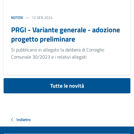
NOTIZIE
12 GEN 2024
PRGI - Variante generale - adozione
progetto preliminare
Si pubblicano in allegato la delibera di Consiglio
Comunale 30/2023 e i relativi allegati
Tutte le novità
Indietro