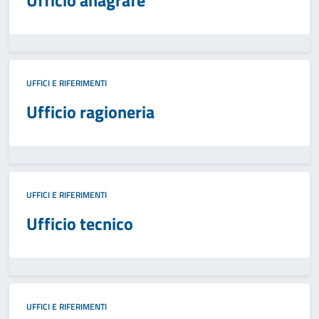
Ufficio anagrafe
UFFICI E RIFERIMENTI
Ufficio ragioneria
UFFICI E RIFERIMENTI
Ufficio tecnico
UFFICI E RIFERIMENTI