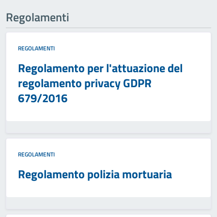
Regolamenti
REGOLAMENTI
Regolamento per l'attuazione del
regolamento privacy GDPR
679/2016
REGOLAMENTI
Regolamento polizia mortuaria