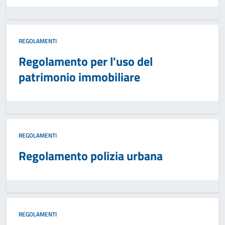
REGOLAMENTI
Regolamento per l'uso del
patrimonio immobiliare
REGOLAMENTI
Regolamento polizia urbana
REGOLAMENTI